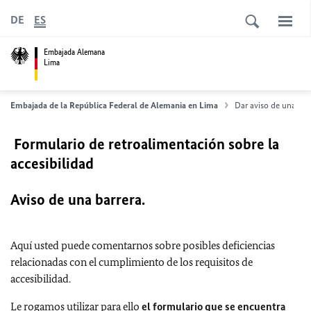
DE
ES
Embajada Alemana
Lima
Embajada de la República Federal de Alemania en Lima
Dar aviso de una bar
Formulario de retroalimentación sobre la
accesibilidad
Aviso de una barrera.
Aquí usted puede comentarnos sobre posibles deficiencias
relacionadas con el cumplimiento de los requisitos de
accesibilidad.
Le rogamos utilizar para ello
el formulario que se encuentra