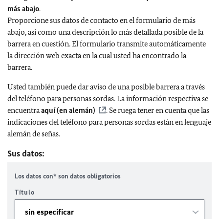
más abajo
.
Proporcione sus datos de contacto en el formulario de más
abajo, así como una descripción lo más detallada posible de la
barrera en cuestión. El formulario transmite automáticamente
la dirección web exacta en la cual usted ha encontrado la
barrera.
Usted también puede dar aviso de una posible barrera a través
del teléfono para personas sordas. La información respectiva se
encuentra
aquí (en alemán)
. Se ruega tener en cuenta que las
indicaciones del teléfono para personas sordas están en lenguaje
alemán de señas.
Sus datos:
Los datos con* son datos obligatorios
Título