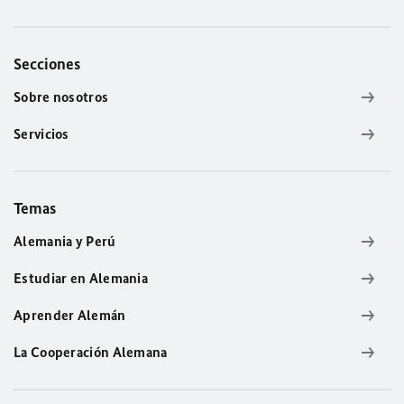
Secciones
Sobre nosotros
Servicios
Temas
Alemania y Perú
Estudiar en Alemania
Aprender Alemán
La Cooperación Alemana