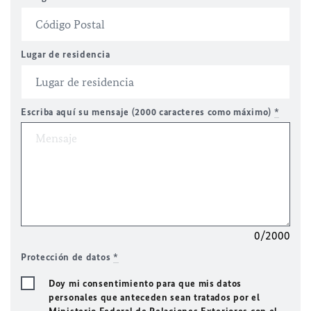
Lugar de residencia
Escriba aquí su mensaje (2000 caracteres como máximo)
*
0/2000
Protección de datos
*
Doy mi consentimiento para que mis datos
personales que anteceden sean tratados por el