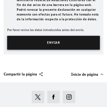
Ministerio Federal de Relaciones Exteriores con el
fin de dar aviso de una barrera en la página web.
Podré revocar la presente declaración en cualquier
momento con efectos para el futuro. He tomado nota
de la información respecto a la protección de datos.
Por favor revise los datos introducidos antes del envío.
Compartir la página
Inicio de página