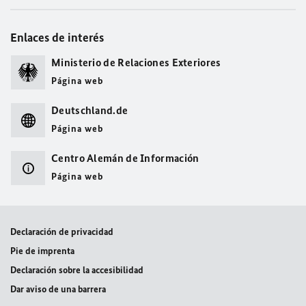
Enlaces de interés
Ministerio de Relaciones Exteriores
Página web
Deutschland.de
Página web
Centro Alemán de Información
Página web
Declaración de privacidad
Pie de imprenta
Declaración sobre la accesibilidad
Dar aviso de una barrera