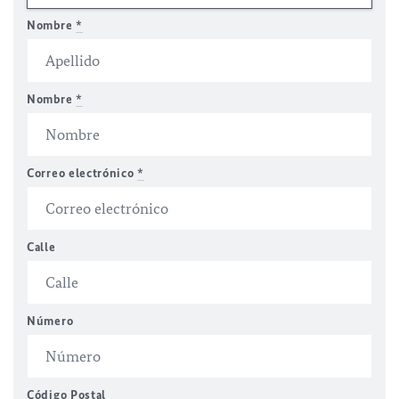
Nombre
*
Nombre
*
Correo electrónico
*
Calle
Número
Código Postal