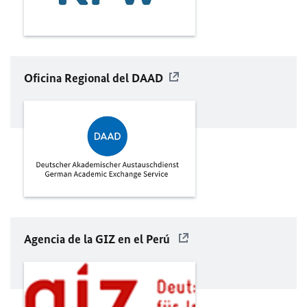
Oficina Regional del
DAAD
Agencia de la GIZ en el Perú