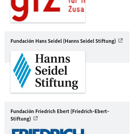
Fundación Hans Seidel (Hanns Seidel Stiftung)
Fundación Friedrich Ebert (Friedrich-Ebert-
Stiftung)