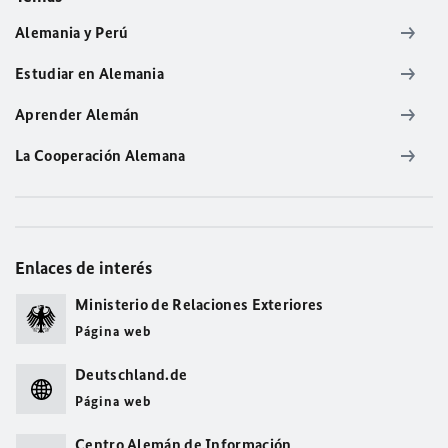
Alemania y Perú
Estudiar en Alemania
Aprender Alemán
La Cooperación Alemana
Enlaces de interés
Ministerio de Relaciones Exteriores
Página web
Deutschland.de
Página web
Centro Alemán de Información