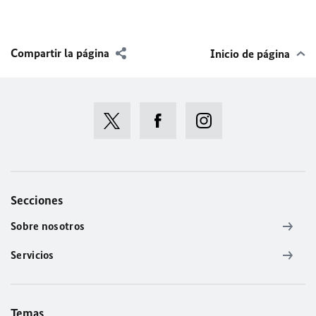
Compartir la página
Inicio de página
Secciones
Sobre nosotros
Servicios
Temas