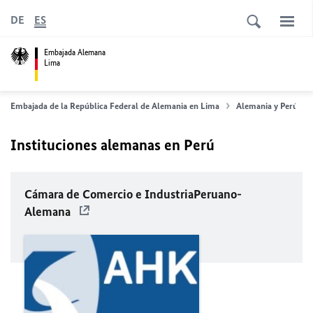
DE
ES
Embajada Alemana
Lima
Embajada de la República Federal de Alemania en Lima
Alemania y Perú
Instituciones alemanas en Perú
Cámara de Comercio e IndustriaPeruano-
Alemana