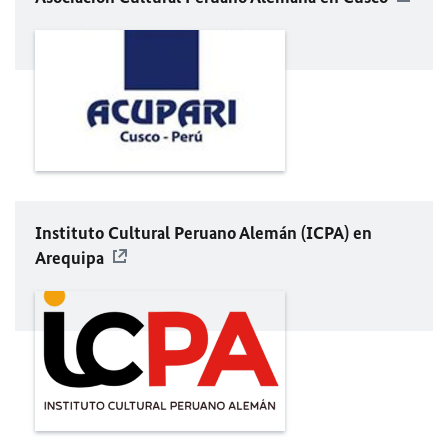
Instituto Cultural Peruano Alemán (ICPA) en
Arequipa