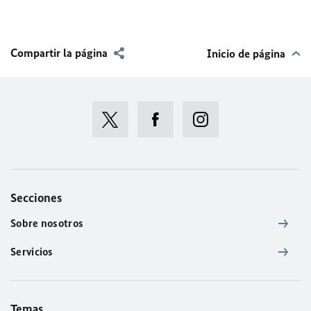
Compartir la página
Inicio de página
Secciones
Sobre nosotros
Servicios
Temas