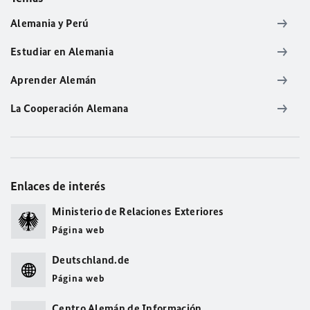
Alemania y Perú
Estudiar en Alemania
Aprender Alemán
La Cooperación Alemana
Enlaces de interés
Ministerio de Relaciones Exteriores
Página web
Deutschland.de
Página web
Centro Alemán de Información