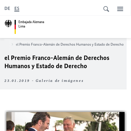
DE
ES
Embajada Alemana
Lima
n Lima
el Premio Franco-Alemán de Derechos Humanos y Estado de Derecho
el Premio Franco-Alemán de Derechos
Humanos y Estado de Derecho
23.01.2019 - Galería de imágenes